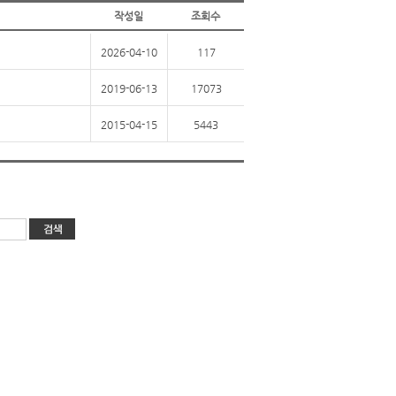
작성일
조회수
2026-04-10
117
2019-06-13
17073
2015-04-15
5443