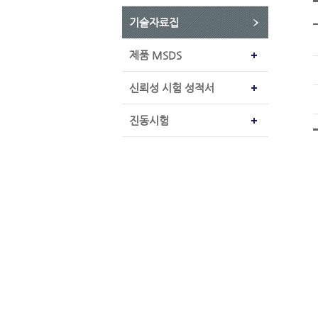
기술자료집
제품 MSDS
신뢰성 시험 성적서
진동시험