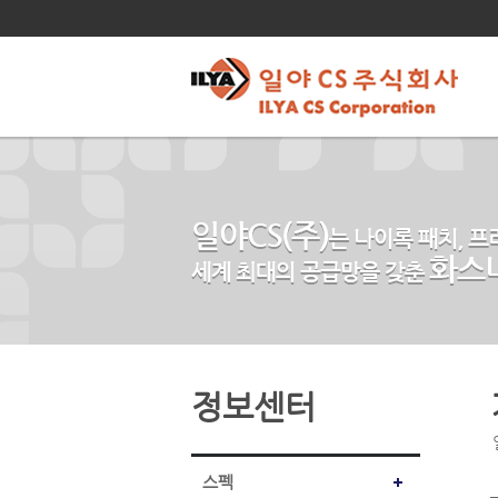
정보센터
스펙